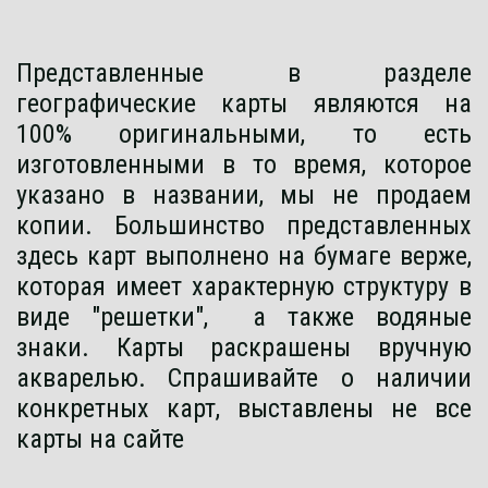
Представленные в разделе
географические карты являются на
100% оригинальными, то есть
изготовленными в то время, которое
указано в названии, мы не продаем
копии. Большинство представленных
здесь карт выполнено на бумаге верже,
которая имеет характерную структуру в
виде "решетки", а также водяные
знаки. Карты раскрашены вручную
акварелью. Спрашивайте о наличии
конкретных карт, выставлены не все
карты на сайте